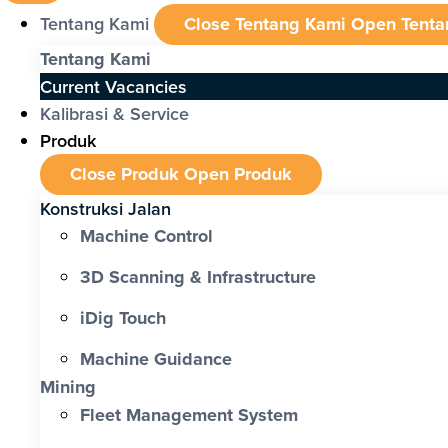
Tentang Kami
Close Tentang Kami
Open Tenta
Tentang Kami
Current Vacancies
Kalibrasi & Service
Produk
Close Produk
Open Produk
Konstruksi Jalan
Machine Control
3D Scanning & Infrastructure
iDig Touch
Machine Guidance
Mining
Fleet Management System