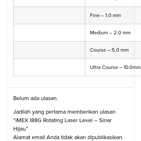
Fine – 1.0 mm
Medium – 2.0 mm
Course – 5.0 mm
Ultra Course
– 10.0mm
Belum ada ulasan.
Jadilah yang pertama memberikan ulasan
“iMEX I88G Rotating Laser Level – Sinar
Hijau”
Alamat email Anda tidak akan dipublikasikan.