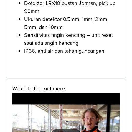
Detektor LRX10 buatan Jerman, pick-up
90mm
Ukuran detektor 0.5mm, 1mm, 2mm,
5mm, dan 10mm
Sensitivitas angin kencang – unit reset
saat ada angin kencang
IP66, anti air dan tahan guncangan
Watch to find out more