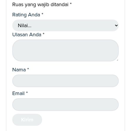
Ruas yang wajib ditandai
*
Rating Anda
*
Ulasan Anda
*
Nama
*
Email
*