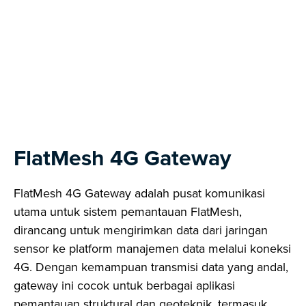
Next
FlatMesh 4G Gateway
FlatMesh 4G Gateway adalah pusat komunikasi
utama untuk sistem pemantauan FlatMesh,
dirancang untuk mengirimkan data dari jaringan
sensor ke platform manajemen data melalui koneksi
4G. Dengan kemampuan transmisi data yang andal,
gateway ini cocok untuk berbagai aplikasi
pemantauan struktural dan geoteknik, termasuk