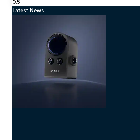
Latest News