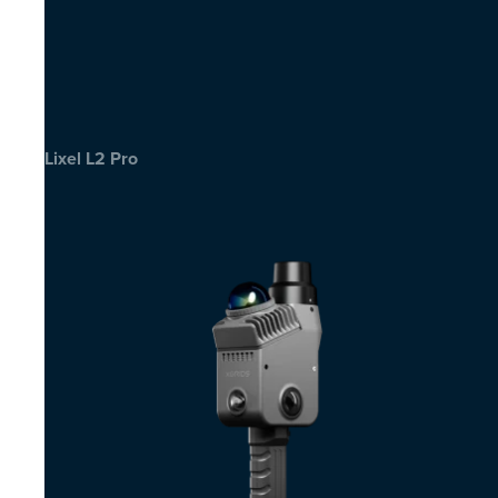
Lixel L2 Pro