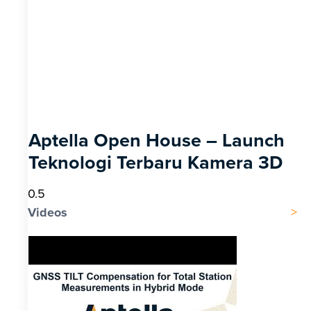
Aptella Open House – Launch
Teknologi Terbaru Kamera 3D
Videos