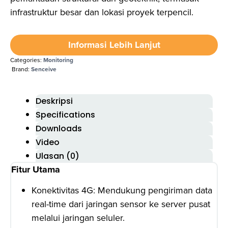
infrastruktur besar dan lokasi proyek terpencil.
Informasi Lebih Lanjut
Categories:
Monitoring
Brand:
Senceive
Deskripsi
Specifications
Downloads
Video
Ulasan (0)
Fitur Utama
Konektivitas 4G: Mendukung pengiriman data
real-time dari jaringan sensor ke server pusat
melalui jaringan seluler.