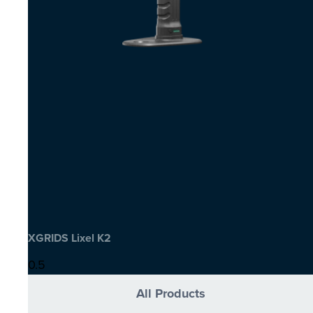
XGRIDS Lixel K2
All Products