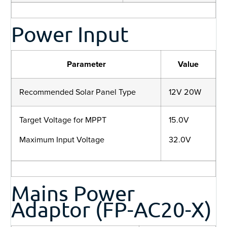
Power Input
Parameter
Value
Recommended Solar Panel Type
12V 20W
Target Voltage for MPPT
15.0V
Maximum Input Voltage
32.0V
Mains Power
Adaptor (FP-AC20-X)