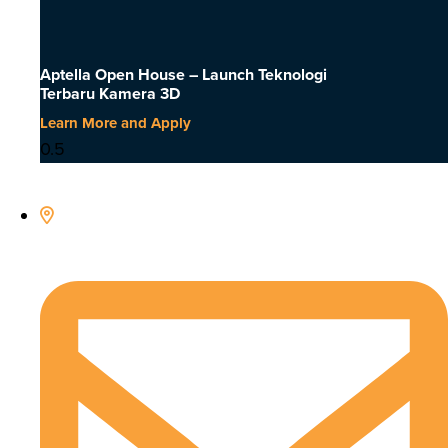
Aptella Open House – Launch Teknologi
Terbaru Kamera 3D
Learn More and Apply