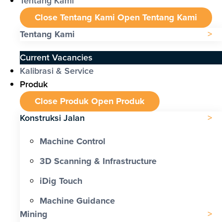
Tentang Kami
Close Tentang Kami
Open Tentang Kami
Tentang Kami
Current Vacancies
Kalibrasi & Service
Produk
Close Produk
Open Produk
Konstruksi Jalan
Machine Control
3D Scanning & Infrastructure
iDig Touch
Machine Guidance
Mining