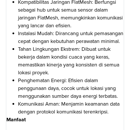
Kompatibilitas Jaringan FlatMesh: Berfungsi
sebagai hub untuk semua sensor dalam
jaringan FlatMesh, memungkinkan komunikasi
yang lancar dan efisien.
Instalasi Mudah: Dirancang untuk pemasangan
cepat dengan kebutuhan perawatan minimal.
Tahan Lingkungan Ekstrem: Dibuat untuk
bekerja dalam kondisi cuaca yang keras,
memastikan kinerja yang konsisten di semua
lokasi proyek.
Penghematan Energi: Efisien dalam
penggunaan daya, cocok untuk lokasi yang
menggunakan sumber daya energi terbatas.
Komunikasi Aman: Menjamin keamanan data
dengan protokol komunikasi terenkripsi.
Manfaat