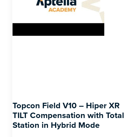
Topcon Field V10 – Hiper XR
TILT Compensation with Total
Station in Hybrid Mode