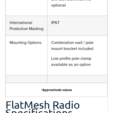
optional
International
IP67
Protection Marking
Mounting Options
Combination wall / pole
mount bracket included
Low profile pole clamp
available as an option
*Approximate values
FlatMesh Radio
Specifications