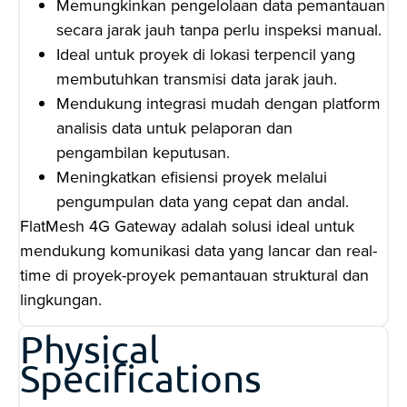
Memungkinkan pengelolaan data pemantauan
secara jarak jauh tanpa perlu inspeksi manual.
Ideal untuk proyek di lokasi terpencil yang
membutuhkan transmisi data jarak jauh.
Mendukung integrasi mudah dengan platform
analisis data untuk pelaporan dan
pengambilan keputusan.
Meningkatkan efisiensi proyek melalui
pengumpulan data yang cepat dan andal.
FlatMesh 4G Gateway adalah solusi ideal untuk
mendukung komunikasi data yang lancar dan real-
time di proyek-proyek pemantauan struktural dan
lingkungan.
Physical
Specifications