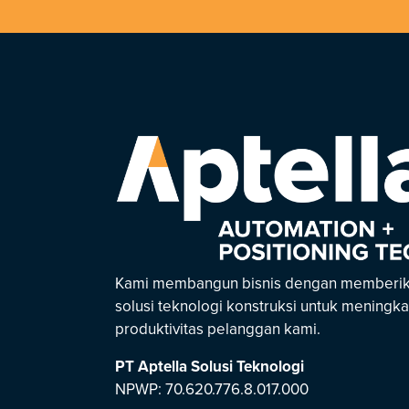
Kami membangun bisnis dengan memberi
solusi teknologi konstruksi untuk meningk
produktivitas pelanggan kami.
PT Aptella Solusi Teknologi
NPWP: 70.620.776.8.017.000