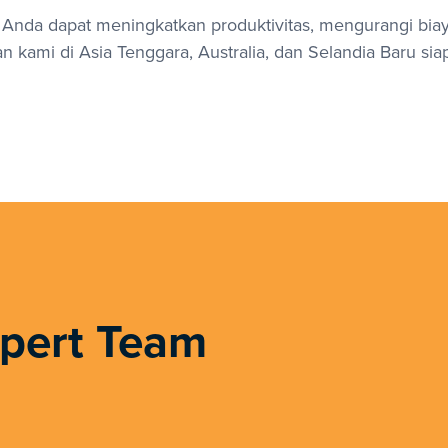
 Anda dapat meningkatkan produktivitas, mengurangi bia
n kami di Asia Tenggara, Australia, dan Selandia Baru s
xpert Team