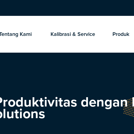
Tentang Kami
Kalibrasi & Service
Produk
roduktivitas dengan 
lutions