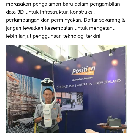
merasakan pengalaman baru dalam pengambilan
data 3D untuk infrastruktur, konstruksi,
pertambangan dan perminyakan. Daftar sekarang &
jangan lewatkan kesempatan untuk mengetahui
lebih lanjut penggunaan teknologi terkini!