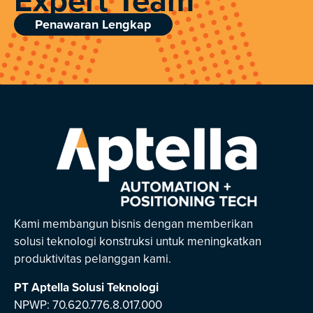
Penawaran Lengkap
Kami membangun bisnis dengan memberikan
solusi teknologi konstruksi untuk meningkatkan
produktivitas pelanggan kami.
PT Aptella Solusi Teknologi
NPWP: 70.620.776.8.017.000