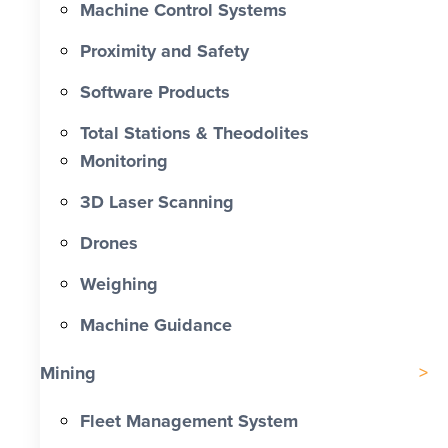
Machine Control Systems
Proximity and Safety
Software Products
Total Stations & Theodolites
Monitoring
3D Laser Scanning
Drones
Weighing
Machine Guidance
Mining
Fleet Management System