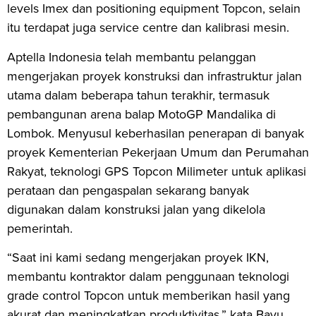
levels Imex dan positioning equipment Topcon, selain
itu terdapat juga service centre dan kalibrasi mesin.
Aptella Indonesia telah membantu pelanggan
mengerjakan proyek konstruksi dan infrastruktur jalan
utama dalam beberapa tahun terakhir, termasuk
pembangunan arena balap MotoGP Mandalika di
Lombok. Menyusul keberhasilan penerapan di banyak
proyek Kementerian Pekerjaan Umum dan Perumahan
Rakyat, teknologi GPS Topcon Milimeter untuk aplikasi
perataan dan pengaspalan sekarang banyak
digunakan dalam konstruksi jalan yang dikelola
pemerintah.
“Saat ini kami sedang mengerjakan proyek IKN,
membantu kontraktor dalam penggunaan teknologi
grade control Topcon untuk memberikan hasil yang
akurat dan meningkatkan produktivitas,” kata Bayu