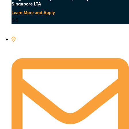
Singapore LTA
Learn More and Apply