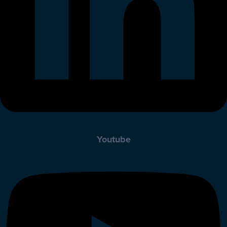
Youtube