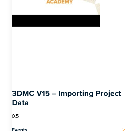
3DMC V15 – Importing Project
Data
Events