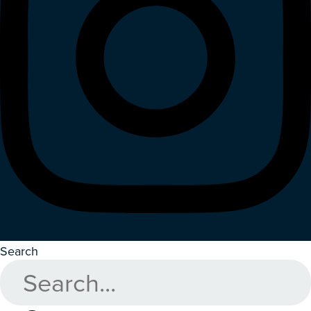
Search