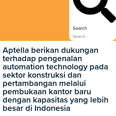
Search
Aptella berikan dukungan
terhadap pengenalan
automation technology pada
sektor konstruksi dan
pertambangan melalui
pembukaan kantor baru
dengan kapasitas yang lebih
besar di Indonesia