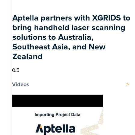
Aptella partners with XGRIDS to
bring handheld laser scanning
solutions to Australia,
Southeast Asia, and New
Zealand
Videos