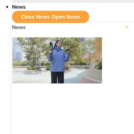
News
Close News
Open News
News