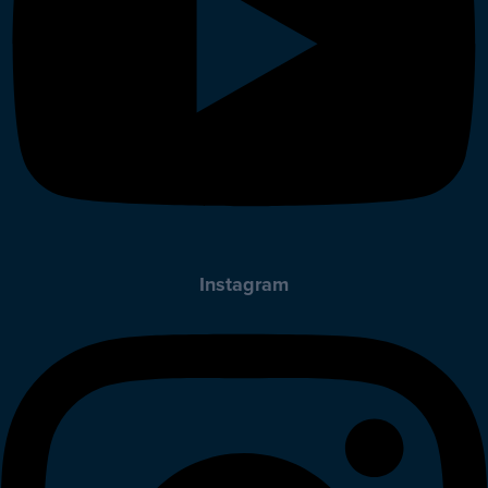
Instagram