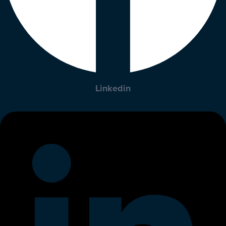
Linkedin