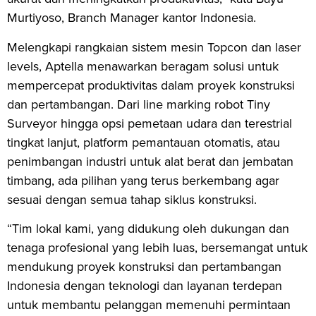
Murtiyoso, Branch Manager kantor Indonesia.
Melengkapi rangkaian sistem mesin Topcon dan laser
levels, Aptella menawarkan beragam solusi untuk
mempercepat produktivitas dalam proyek konstruksi
dan pertambangan. Dari line marking robot Tiny
Surveyor hingga opsi pemetaan udara dan terestrial
tingkat lanjut, platform pemantauan otomatis, atau
penimbangan industri untuk alat berat dan jembatan
timbang, ada pilihan yang terus berkembang agar
sesuai dengan semua tahap siklus konstruksi.
“Tim lokal kami, yang didukung oleh dukungan dan
tenaga profesional yang lebih luas, bersemangat untuk
mendukung proyek konstruksi dan pertambangan
Indonesia dengan teknologi dan layanan terdepan
untuk membantu pelanggan memenuhi permintaan