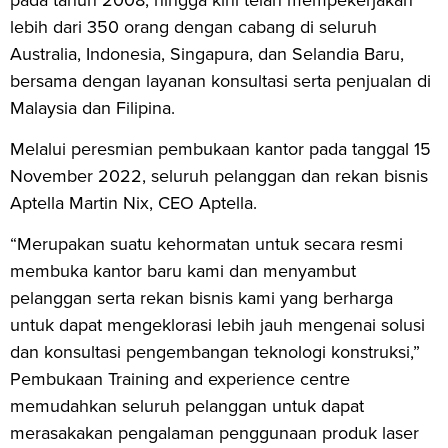
lebih dari 350 orang dengan cabang di seluruh
Australia, Indonesia, Singapura, dan Selandia Baru,
bersama dengan layanan konsultasi serta penjualan di
Malaysia dan Filipina.
Melalui peresmian pembukaan kantor pada tanggal 15
November 2022, seluruh pelanggan dan rekan bisnis
Aptella Martin Nix, CEO Aptella.
“Merupakan suatu kehormatan untuk secara resmi
membuka kantor baru kami dan menyambut
pelanggan serta rekan bisnis kami yang berharga
untuk dapat mengeklorasi lebih jauh mengenai solusi
dan konsultasi pengembangan teknologi konstruksi,”
Pembukaan Training and experience centre
memudahkan seluruh pelanggan untuk dapat
merasakakan pengalaman penggunaan produk laser