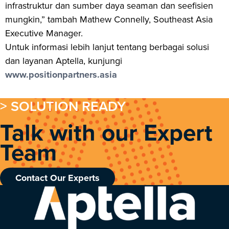
infrastruktur dan sumber daya seaman dan seefisien
mungkin,” tambah Mathew Connelly, Southeast Asia
Executive Manager.
Untuk informasi lebih lanjut tentang berbagai solusi
dan layanan Aptella, kunjungi
www.positionpartners.asia
> SOLUTION READY
Talk with our Expert
Team
Contact Our Experts