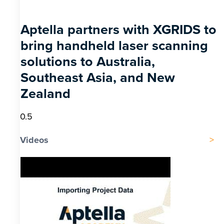
Aptella partners with XGRIDS to
bring handheld laser scanning
solutions to Australia,
Southeast Asia, and New
Zealand
Videos