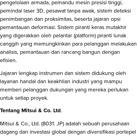
pengelolaan armada, pemandu mesin presisi tinggi,
pemindai laser 3D, pesawat tanpa awak, sistem deteksi
penimbangan dan proksimitas, beserta jajaran opsi
pemantauan deformasi. Sistem piranti keras mutakhir
yang digerakkan oleh pelantar (platform) piranti lunak
canggih yang memungkinkan para pelanggan melakukan
analisis, pemantauan dan rancang bangun dengan
efisien.
Jajaran lengkap instrumen dan sistem didukung oleh
layanan handal dan keakhlian industri yang mampu
memberi pelanggan dukungan yang mereka perlukan
untuk setiap proyek.
Tentang Mitsui & Co. Ltd
.
Mitsui & Co., Ltd. (8031: JP) adalah sebuah perusahaan
dagang dan investasi global dengan diversifikasi portepel