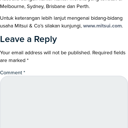
Melbourne, Sydney, Brisbane dan Perth.
Untuk keterangan lebih lanjut mengenai bidang-bidang
usaha Mitsui & Co’s silakan kunjungi,
www.mitsui.com
.
Leave a Reply
Your email address will not be published.
Required fields
are marked
*
Comment
*