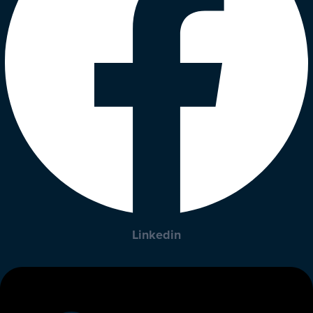
Linkedin