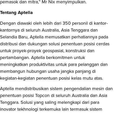
pemasok dan mitra,” Mr Nix menyimpulkan.
Tentang Aptella
Dengan diawaki oleh lebih dari 350 personil di kantor-
kantornya di seluruh Australia, Asia Tenggara dan
Selandia Baru, Aptella memusatkan perhatiannya pada
distribusi dan dukungan solusi penentuan posisi cerdas
untuk proyek-proyek geospasial, konstruksi dan
pertambangan. Aptella berkomitmen untuk
meningkatkan produktivitas untuk para pelanggan dan
membangun hubungan usaha jangka panjang di
kegiatan-kegiatan penentuan posisi kelas mutu atas.
Aptella mendistribusikan sistem pengendalian mesin dan
penentuan posisi Topcon di seluruh Australia dan Asia
Tenggara. Solusi yang saling melengkapi dari para
inovator tekhnologi terkemuka lain termasuk sistem