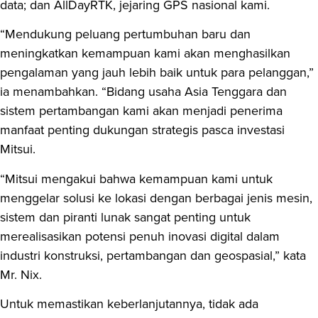
data; dan AllDayRTK, jejaring GPS nasional kami.
“Mendukung peluang pertumbuhan baru dan
meningkatkan kemampuan kami akan menghasilkan
pengalaman yang jauh lebih baik untuk para pelanggan,”
ia menambahkan. “Bidang usaha Asia Tenggara dan
sistem pertambangan kami akan menjadi penerima
manfaat penting dukungan strategis pasca investasi
Mitsui.
“Mitsui mengakui bahwa kemampuan kami untuk
menggelar solusi ke lokasi dengan berbagai jenis mesin,
sistem dan piranti lunak sangat penting untuk
merealisasikan potensi penuh inovasi digital dalam
industri konstruksi, pertambangan dan geospasial,” kata
Mr. Nix.
Untuk memastikan keberlanjutannya, tidak ada