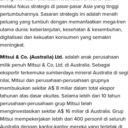
melalui fokus strategis di pasar-pasar Asia yang tinggi
pertumbuhannya. Sasaran strategis ini adalah meraih
peluang yang tumbuh dengan memanfaatkan mega-tren
utama dunia: keberlanjutan, kesehatan & kesembuhan,
digitalisasi dan kekuatan konsumen yang semakin
meningkat.
Mitsui & Co. (Australia) Ltd.
adalah anak perusahaan
milik penuh Mitsui & Co, Ltd. di Australia. Sebagai
eksportir terkemuka sumberdaya mineral Australia di segi
nilai, Mitsui dan perusahaan-perusahaan grupnya
membukukan sekitar A$ 8 miliar dalam total ekspor
tahunan atas dasar ekuitas. Selama lebih dari 10 tahun
perusahaan-perusahaan grup Mitsui telah
menginvestasikan sekitar A$ 16 miliar di Australia. Grup
Mitsui mempekerjakan lebih dari 400 personil di seluruh
Australia dengan kantor-kantor mereka yang terletak di