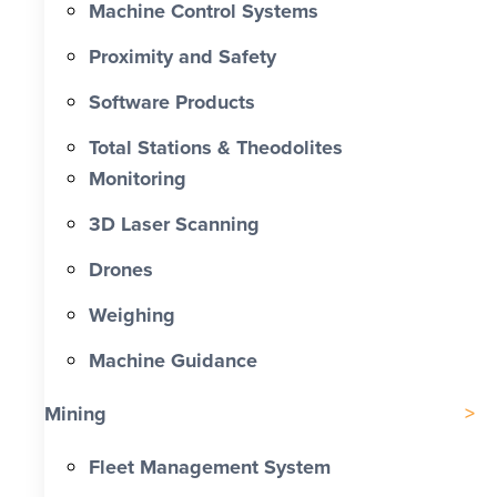
Machine Control Systems
Proximity and Safety
Software Products
Total Stations & Theodolites
Monitoring
3D Laser Scanning
Drones
Weighing
Machine Guidance
Mining
Fleet Management System