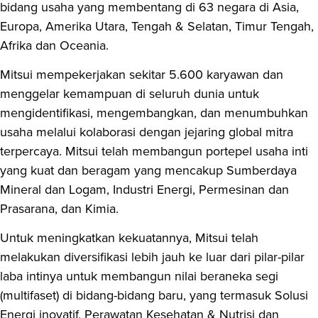
bidang usaha yang membentang di 63 negara di Asia,
Europa, Amerika Utara, Tengah & Selatan, Timur Tengah,
Afrika dan Oceania.
Mitsui mempekerjakan sekitar 5.600 karyawan dan
menggelar kemampuan di seluruh dunia untuk
mengidentifikasi, mengembangkan, dan menumbuhkan
usaha melalui kolaborasi dengan jejaring global mitra
terpercaya. Mitsui telah membangun portepel usaha inti
yang kuat dan beragam yang mencakup Sumberdaya
Mineral dan Logam, Industri Energi, Permesinan dan
Prasarana, dan Kimia.
Untuk meningkatkan kekuatannya, Mitsui telah
melakukan diversifikasi lebih jauh ke luar dari pilar-pilar
laba intinya untuk membangun nilai beraneka segi
(multifaset) di bidang-bidang baru, yang termasuk Solusi
Energi inovatif, Perawatan Kesehatan & Nutrisi dan