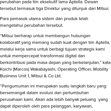
perubahan pada tim eksekutif lama Aptella. Dewan
tersebut termasuk tiga Direktur yang ditunjuk dari Mitsui.
Para pemasok utama sistem dan produk telah
mengetahui perubahan tersebut.
“Mitsui berharap untuk membangun hubungan
kolaboratif yang memang sudah kuat dengan tim Aptella,
melalui kerja sama untuk berbagi tujuan strategis kami
untuk mempercepat transformasi digital dan
berkontribusi pada masa depan yang berkelanjutan,” kata
Koichi (Marcos) Wakabayashi, Operating Officer, Mobility
Business Unit 1, Mitsui & Co Ltd.
“Pengumuman ini merupakan suatu langkah baru yang
bersemangat dalam evolusi dan pertumbuhan
perusahaan kami. Akan ada lebih banyak peluang yang
dapat diperoleh oleh para pelanggan, karyawan,