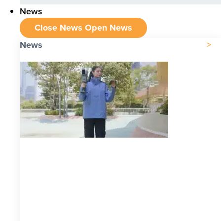
News
Close News
Open News
News