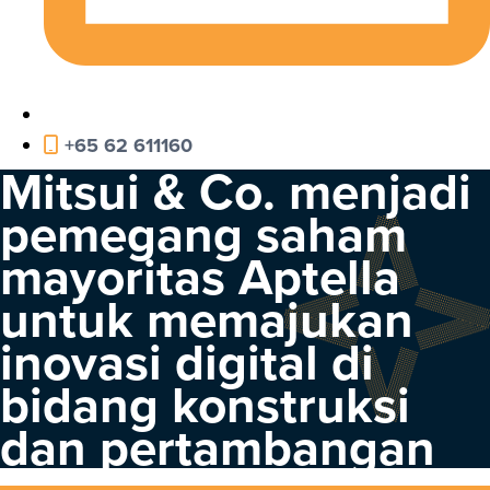
+65 62 611160
Mitsui & Co. menjadi
pemegang saham
mayoritas Aptella
untuk memajukan
inovasi digital di
bidang konstruksi
dan pertambangan