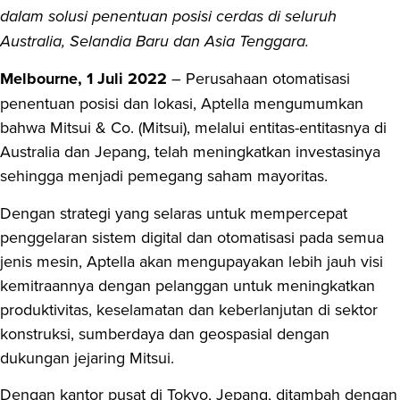
dalam solusi penentuan posisi cerdas di seluruh
Australia, Selandia Baru dan Asia Tenggara.
Melbourne, 1 Juli 2022
– Perusahaan otomatisasi
penentuan posisi dan lokasi, Aptella mengumumkan
bahwa Mitsui & Co. (Mitsui), melalui entitas-entitasnya di
Australia dan Jepang, telah meningkatkan investasinya
sehingga menjadi pemegang saham mayoritas.
Dengan strategi yang selaras untuk mempercepat
penggelaran sistem digital dan otomatisasi pada semua
jenis mesin, Aptella akan mengupayakan lebih jauh visi
kemitraannya dengan pelanggan untuk meningkatkan
produktivitas, keselamatan dan keberlanjutan di sektor
konstruksi, sumberdaya dan geospasial dengan
dukungan jejaring Mitsui.
Dengan kantor pusat di Tokyo, Jepang, ditambah dengan