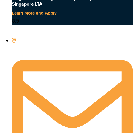
Singapore LTA
Learn More and Apply