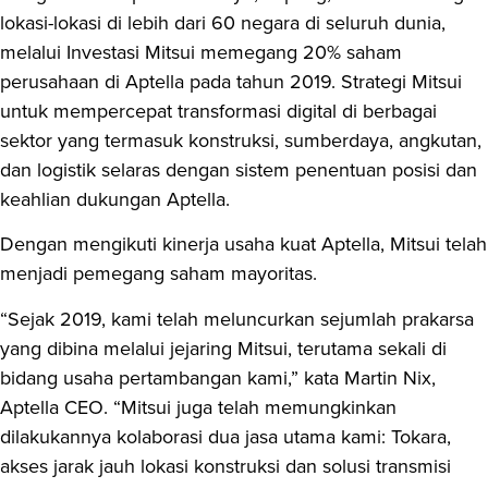
lokasi-lokasi di lebih dari 60 negara di seluruh dunia,
melalui Investasi Mitsui memegang 20% saham
perusahaan di Aptella pada tahun 2019. Strategi Mitsui
untuk mempercepat transformasi digital di berbagai
sektor yang termasuk konstruksi, sumberdaya, angkutan,
dan logistik selaras dengan sistem penentuan posisi dan
keahlian dukungan Aptella.
Dengan mengikuti kinerja usaha kuat Aptella, Mitsui telah
menjadi pemegang saham mayoritas.
“Sejak 2019, kami telah meluncurkan sejumlah prakarsa
yang dibina melalui jejaring Mitsui, terutama sekali di
bidang usaha pertambangan kami,” kata Martin Nix,
Aptella CEO. “Mitsui juga telah memungkinkan
dilakukannya kolaborasi dua jasa utama kami: Tokara,
akses jarak jauh lokasi konstruksi dan solusi transmisi