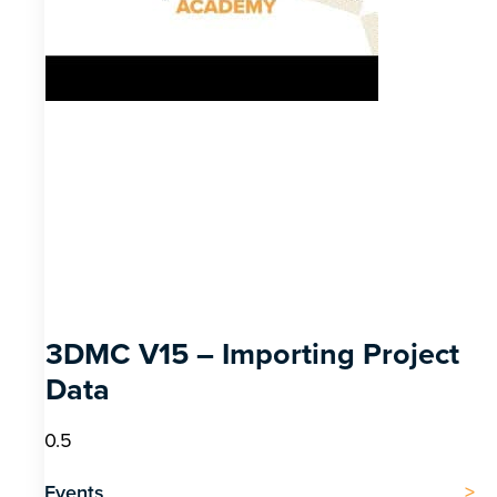
3DMC V15 – Importing Project
Data
Events